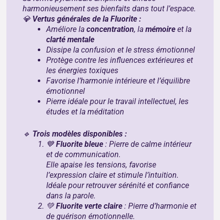
harmonieusement ses bienfaits dans tout l’espace.
💎
Vertus générales de la Fluorite :
Améliore la
concentration
, la
mémoire
et la
clarté mentale
Dissipe la confusion et le stress émotionnel
Protège contre les influences extérieures et
les énergies toxiques
Favorise l’harmonie intérieure et l’équilibre
émotionnel
Pierre idéale pour le travail intellectuel, les
études et la méditation
🔹
Trois modèles disponibles :
💙
Fluorite bleue
: Pierre de calme intérieur
et de communication.
Elle apaise les tensions, favorise
l’expression claire et stimule l’intuition.
Idéale pour retrouver sérénité et confiance
dans la parole.
💚
Fluorite verte claire
: Pierre d’harmonie et
de guérison émotionnelle.