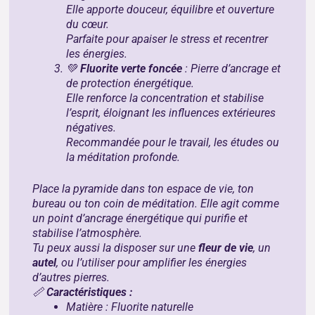
Elle apporte douceur, équilibre et ouverture
du cœur.
Parfaite pour apaiser le stress et recentrer
les énergies.
💚
Fluorite verte foncée
: Pierre d’ancrage et
de protection énergétique.
Elle renforce la concentration et stabilise
l’esprit, éloignant les influences extérieures
négatives.
Recommandée pour le travail, les études ou
la méditation profonde.
Place la pyramide dans ton espace de vie, ton
bureau ou ton coin de méditation. Elle agit comme
un point d’ancrage énergétique qui purifie et
stabilise l’atmosphère.
Tu peux aussi la disposer sur une
fleur de vie
, un
autel
, ou l’utiliser pour amplifier les énergies
d’autres pierres.
📏
Caractéristiques :
Matière : Fluorite naturelle