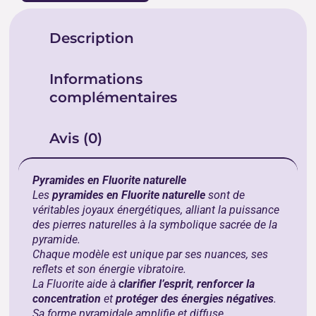
Description
Informations
complémentaires
Avis (0)
Pyramides en Fluorite naturelle
Les
pyramides en Fluorite naturelle
sont de
véritables joyaux énergétiques, alliant la puissance
des pierres naturelles à la symbolique sacrée de la
pyramide.
Chaque modèle est unique par ses nuances, ses
reflets et son énergie vibratoire.
La Fluorite aide à
clarifier l’esprit
,
renforcer la
concentration
et
protéger des énergies négatives
.
Sa forme pyramidale amplifie et diffuse