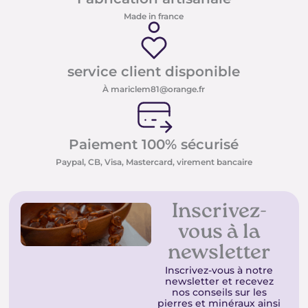
Made in france
service client disponible
À mariclem81@orange.fr
Paiement 100% sécurisé
Paypal, CB, Visa, Mastercard, virement bancaire
Inscrivez-
vous à la
newsletter
Inscrivez-vous à notre
newsletter et recevez
nos conseils sur les
pierres et minéraux ainsi