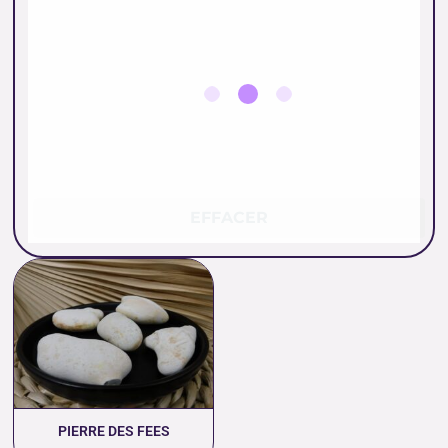
EFFACER
PIERRE DES FEES