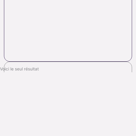
Voici le seul résultat