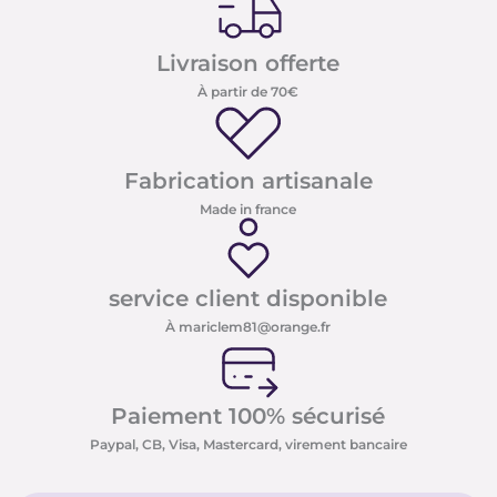
Livraison offerte
À partir de 70€
Fabrication artisanale
Made in france
service client disponible
À mariclem81@orange.fr
Paiement 100% sécurisé
Paypal, CB, Visa, Mastercard, virement bancaire