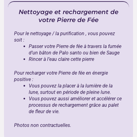
Nettoyage et rechargement de
votre Pierre de Fée
Pour le nettoyage / la purification , vous pouvez
soit :
Passer votre Pierre de fée à travers la fumée
d’un bâton de
Palo santo
ou bien de
Sauge
Rincer à l’eau claire cette pierre
Pour recharger votre Pierre de fée en énergie
positive :
Vous pouvez la placer à la lumière de la
lune, surtout en période de pleine lune.
Vous pouvez aussi améliorer et accélérer ce
processus de rechargement grâce au
palet
de fleur de vie
.
Photos non contractuelles.