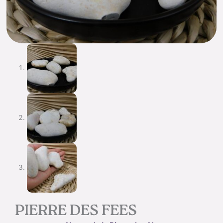
PIERRE DES FEES