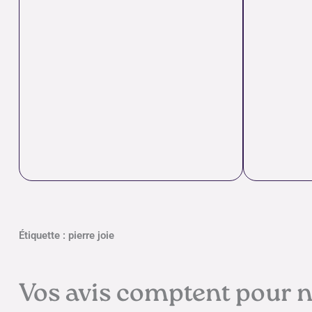
Étiquette : pierre joie
Vos avis comptent pour 