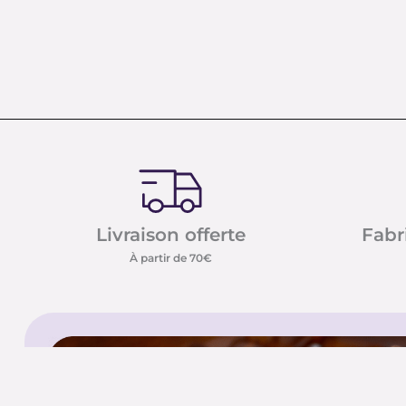
Livraison offerte
Fabr
À partir de 70€