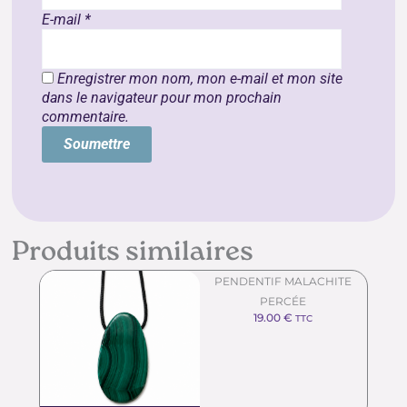
E-mail
*
Enregistrer mon nom, mon e-mail et mon site
dans le navigateur pour mon prochain
commentaire.
Produits similaires
PENDENTIF MALACHITE
PERCÉE
19.00
€
TTC