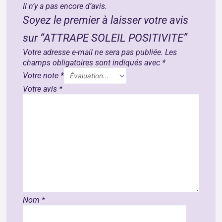
Il n’y a pas encore d’avis.
Soyez le premier à laisser votre avis
sur “ATTRAPE SOLEIL POSITIVITE”
Votre adresse e-mail ne sera pas publiée.
Les
champs obligatoires sont indiqués avec
*
Votre note
*
Votre avis
*
Nom
*