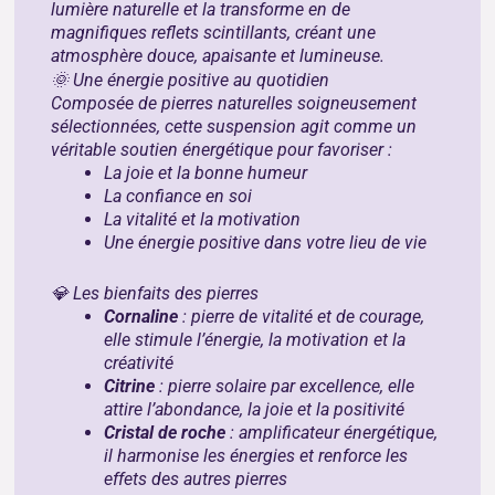
lumière naturelle et la transforme en de
magnifiques reflets scintillants, créant une
atmosphère douce, apaisante et lumineuse.
🌞 Une énergie positive au quotidien
Composée de pierres naturelles soigneusement
sélectionnées, cette suspension agit comme un
véritable soutien énergétique pour favoriser :
La joie et la bonne humeur
La confiance en soi
La vitalité et la motivation
Une énergie positive dans votre lieu de vie
💎 Les bienfaits des pierres
Cornaline
: pierre de vitalité et de courage,
elle stimule l’énergie, la motivation et la
créativité
Citrine
: pierre solaire par excellence, elle
attire l’abondance, la joie et la positivité
Cristal de roche
: amplificateur énergétique,
il harmonise les énergies et renforce les
effets des autres pierres