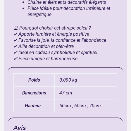
Chaîne et éléments décoratifs élégants
Pièce idéale pour décoration intérieure et
énergétique
🔮 Pourquoi choisir cet attrape-soleil ?
✔ Apporte lumière et énergie positive
✔ Favorise la joie, la confiance et l’abondance
✔ Allie décoration et bien-être
✔ Idéal en cadeau symbolique et spirituel
✔ Pièce unique et harmonieuse
Poids
0.090 kg
Dimensions
47 cm
Hauteur :
50cm , 60cm , 70cm
Avis