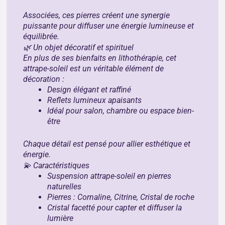
Associées, ces pierres créent une synergie
puissante pour diffuser une énergie lumineuse et
équilibrée.
🌿 Un objet décoratif et spirituel
En plus de ses bienfaits en lithothérapie, cet
attrape-soleil est un véritable élément de
décoration :
Design élégant et raffiné
Reflets lumineux apaisants
Idéal pour salon, chambre ou espace bien-
être
Chaque détail est pensé pour allier esthétique et
énergie.
💫 Caractéristiques
Suspension attrape-soleil en pierres
naturelles
Pierres : Cornaline, Citrine, Cristal de roche
Cristal facetté pour capter et diffuser la
lumière