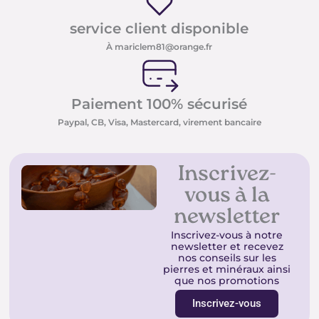
service client disponible
À mariclem81@orange.fr
Paiement 100% sécurisé
Paypal, CB, Visa, Mastercard, virement bancaire
Inscrivez-
vous à la
newsletter
Inscrivez-vous à notre
newsletter et recevez
nos conseils sur les
pierres et minéraux ainsi
que nos promotions
Inscrivez-vous