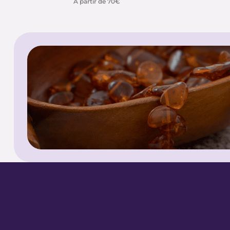
À partir de 70€