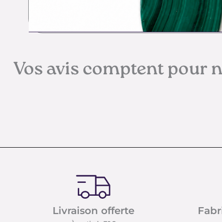
Vos avis comptent pour 
Livraison offerte
Fabr