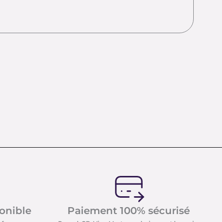
ponible
Paiement 100% sécurisé