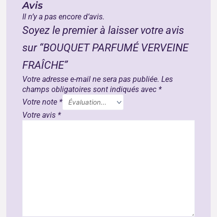
Avis
Il n’y a pas encore d’avis.
Soyez le premier à laisser votre avis
sur “BOUQUET PARFUMÉ VERVEINE
FRAÎCHE”
Votre adresse e-mail ne sera pas publiée.
Les
champs obligatoires sont indiqués avec
*
Votre note
*
Votre avis
*