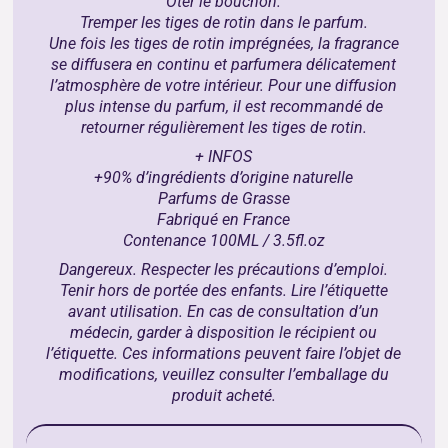
Ôter le bouchon.
Tremper les tiges de rotin dans le parfum.
Une fois les tiges de rotin imprégnées, la fragrance
se diffusera en continu et parfumera délicatement
l’atmosphère de votre intérieur. Pour une diffusion
plus intense du parfum, il est recommandé de
retourner régulièrement les tiges de rotin.
+ INFOS
+90% d’ingrédients d’origine naturelle
Parfums de Grasse
Fabriqué en France
Contenance 100ML / 3.5fl.oz
Dangereux. Respecter les précautions d’emploi.
Tenir hors de portée des enfants. Lire l’étiquette
avant utilisation. En cas de consultation d’un
médecin, garder à disposition le récipient ou
l’étiquette. Ces informations peuvent faire l’objet de
modifications, veuillez consulter l’emballage du
produit acheté.