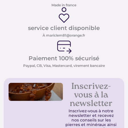
Made in france
service client disponible
À mariclem81@orange.fr
Paiement 100% sécurisé
Paypal, CB, Visa, Mastercard, virement bancaire
Inscrivez-
vous à la
newsletter
Inscrivez-vous à notre
newsletter et recevez
nos conseils sur les
pierres et minéraux ainsi