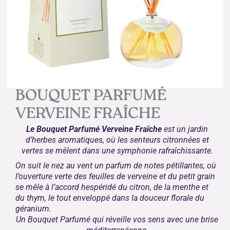
BOUQUET PARFUMÉ
VERVEINE FRAÎCHE
Le Bouquet Parfumé Verveine Fraîche
est un jardin
d’herbes aromatiques, où les senteurs citronnées et
vertes se mêlent dans une symphonie rafraîchissante.
On suit le nez au vent un parfum de notes pétillantes, où
l’ouverture verte des feuilles de verveine et du petit grain
se mêle à l’accord hespéridé du citron, de la menthe et
du thym, le tout enveloppé dans la douceur florale du
géranium.
Un Bouquet Parfumé qui réveille vos sens avec une brise