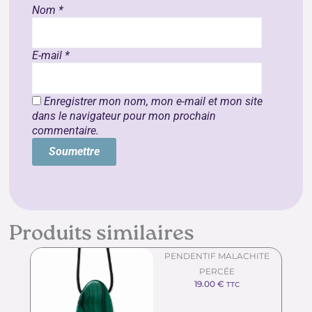
Nom
*
E-mail
*
Enregistrer mon nom, mon e-mail et mon site
dans le navigateur pour mon prochain
commentaire.
Produits similaires
PENDENTIF MALACHITE
PERCÉE
19.00
€
TTC