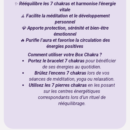
✨
Rééquilibre les 7 chakras et harmonise l’énergie
vitale
🧘
Facilite la méditation et le développement
personnel
💎
Apporte protection, sérénité et bien-être
émotionnel
🔥
Purifie l’aura et favorise la circulation des
énergies positives
Comment utiliser votre Box Chakra ?
Portez le bracelet 7 chakras
pour bénéficier
de ses énergies au quotidien.
Brûlez l’encens 7 chakras
lors de vos
séances de méditation, yoga ou relaxation.
Utilisez les 7 pierres chakras
en les posant
sur les centres énergétiques
correspondants lors d’un rituel de
rééquilibrage.