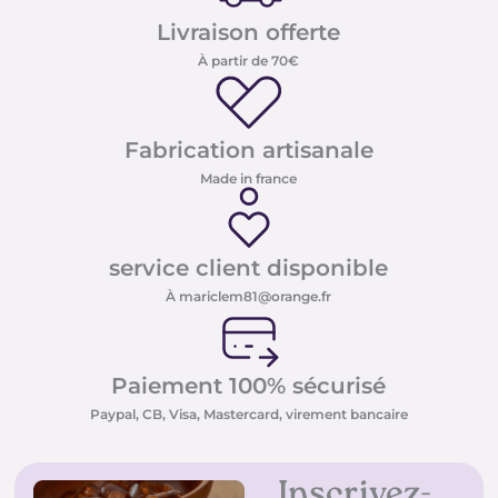
Livraison offerte
À partir de 70€
Fabrication artisanale
Made in france
service client disponible
À mariclem81@orange.fr
Paiement 100% sécurisé
Paypal, CB, Visa, Mastercard, virement bancaire
Inscrivez-