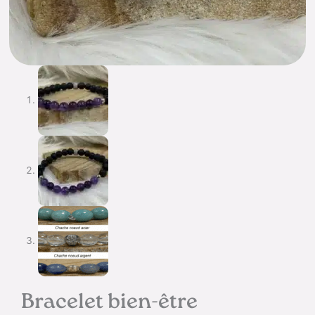
Bracelet bien-être