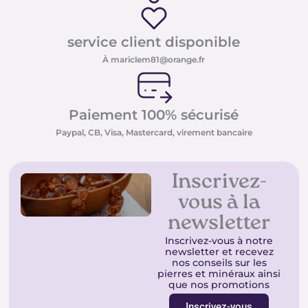
service client disponible
À mariclem81@orange.fr
Paiement 100% sécurisé
Paypal, CB, Visa, Mastercard, virement bancaire
Inscrivez-
vous à la
newsletter
Inscrivez-vous à notre
newsletter et recevez
nos conseils sur les
pierres et minéraux ainsi
que nos promotions
Inscrivez-vous