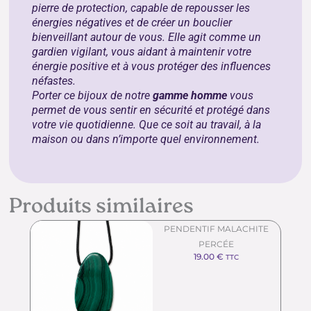
pierre de protection, capable de repousser les
énergies négatives et de créer un bouclier
bienveillant autour de vous. Elle agit comme un
gardien vigilant, vous aidant à maintenir votre
énergie positive et à vous protéger des influences
néfastes.
Porter ce bijoux de notre
gamme homme
vous
permet de vous sentir en sécurité et protégé dans
votre vie quotidienne. Que ce soit au travail, à la
maison ou dans n’importe quel environnement.
Produits similaires
PENDENTIF MALACHITE
PERCÉE
19.00
€
TTC