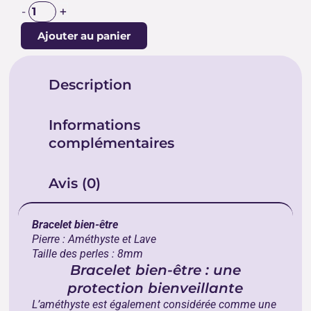
+
-
Ajouter au panier
Description
Informations
complémentaires
Avis (0)
Bracelet bien-être
Pierre : Améthyste et Lave
Taille des perles : 8mm
Bracelet bien-être : une
protection bienveillante
L’améthyste est également considérée comme une