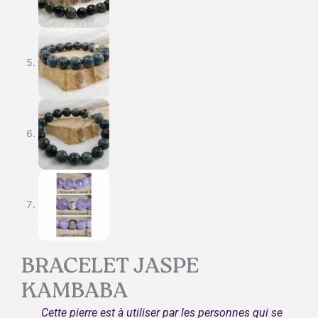
BRACELET JASPE
KAMBABA
Cette pierre est à utiliser par les personnes qui se