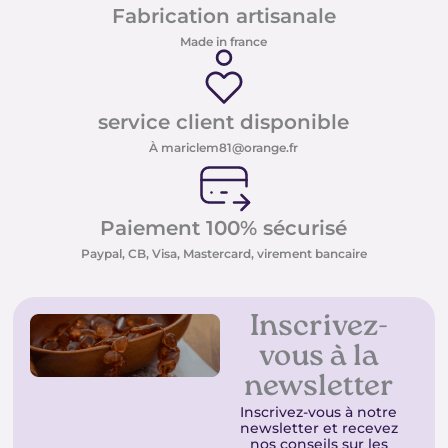
Fabrication artisanale
Made in france
service client disponible
À mariclem81@orange.fr
Paiement 100% sécurisé
Paypal, CB, Visa, Mastercard, virement bancaire
Inscrivez-
vous à la
newsletter
Inscrivez-vous à notre
newsletter et recevez
nos conseils sur les