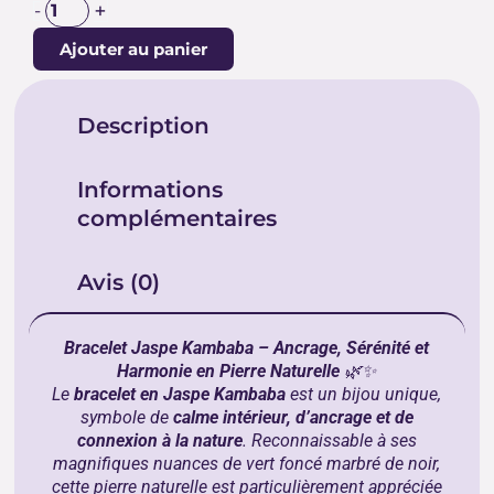
+
-
Ajouter au panier
Description
Informations
complémentaires
Avis (0)
Bracelet Jaspe Kambaba – Ancrage, Sérénité et
Harmonie en Pierre Naturelle
🌿✨
Le
bracelet en Jaspe Kambaba
est un bijou unique,
symbole de
calme intérieur, d’ancrage et de
connexion à la nature
. Reconnaissable à ses
magnifiques nuances de vert foncé marbré de noir,
cette pierre naturelle est particulièrement appréciée