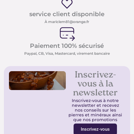
service client disponible
À mariclem81@orange.fr
Paiement 100% sécurisé
Paypal, CB, Visa, Mastercard, virement bancaire
Inscrivez-
vous à la
newsletter
Inscrivez-vous à notre
newsletter et recevez
nos conseils sur les
pierres et minéraux ainsi
que nos promotions
Inscrivez-vous