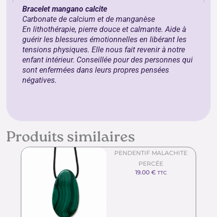
Bracelet mangano calcite
Carbonate de calcium et de manganèse
En lithothérapie, pierre douce et calmante. Aide à
guérir les blessures émotionnelles en libérant les
tensions physiques. Elle nous fait revenir à notre
enfant intérieur. Conseillée pour des personnes qui
sont enfermées dans leurs propres pensées
négatives.
Produits similaires
PENDENTIF MALACHITE
PERCÉE
19.00
€
TTC