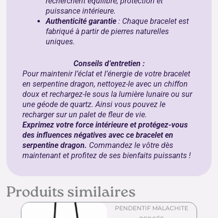
recherchent équilibre, protection et
puissance intérieure.
Authenticité garantie
: Chaque bracelet est
fabriqué à partir de pierres naturelles
uniques.
Conseils d’entretien :
Pour maintenir l’éclat et l’énergie de votre bracelet
en serpentine dragon, nettoyez-le avec un chiffon
doux et rechargez-le sous la lumière lunaire ou sur
une
géode de quartz
. Ainsi vous pouvez le
recharger sur un
palet de fleur de vie
.
Exprimez votre force intérieure et protégez-vous
des influences négatives avec ce bracelet en
serpentine dragon.
Commandez le vôtre dès
maintenant et profitez de ses bienfaits puissants !
Produits similaires
PENDENTIF MALACHITE