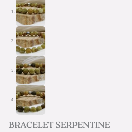
BRACELET SERPENTINE