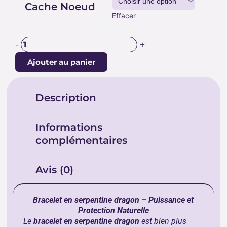
Cache Noeud
Effacer
+
-
Ajouter au panier
Description
Informations
complémentaires
Avis (0)
Bracelet en serpentine dragon – Puissance et
Protection Naturelle
Le
bracelet en serpentine dragon
est bien plus