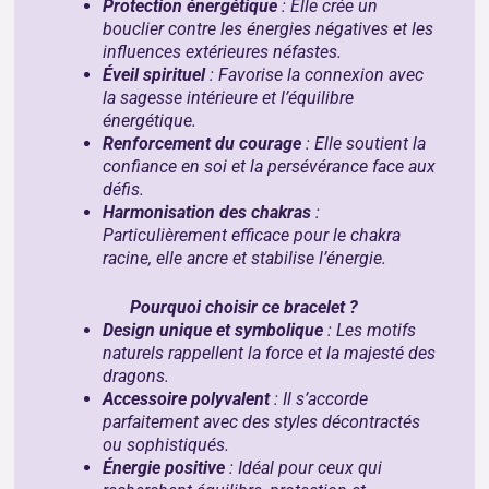
Protection énergétique
: Elle crée un
bouclier contre les énergies négatives et les
influences extérieures néfastes.
Éveil spirituel
: Favorise la connexion avec
la sagesse intérieure et l’équilibre
énergétique.
Renforcement du courage
: Elle soutient la
confiance en soi et la persévérance face aux
défis.
Harmonisation des chakras
:
Particulièrement efficace pour le chakra
racine, elle ancre et stabilise l’énergie.
Pourquoi choisir ce bracelet ?
Design unique et symbolique
: Les motifs
naturels rappellent la force et la majesté des
dragons.
Accessoire polyvalent
: Il s’accorde
parfaitement avec des styles décontractés
ou sophistiqués.
Énergie positive
: Idéal pour ceux qui