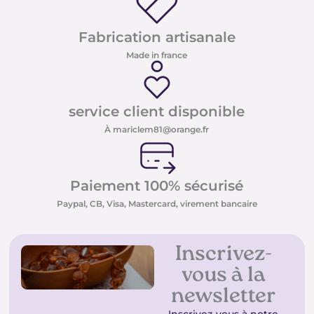
Fabrication artisanale
Made in france
service client disponible
À mariclem81@orange.fr
Paiement 100% sécurisé
Paypal, CB, Visa, Mastercard, virement bancaire
Inscrivez-
vous à la
newsletter