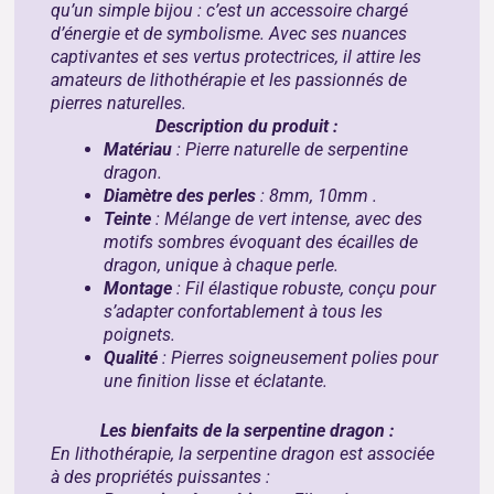
qu’un simple bijou : c’est un accessoire chargé
d’énergie et de symbolisme. Avec ses nuances
captivantes et ses vertus protectrices, il attire les
amateurs de lithothérapie et les passionnés de
pierres naturelles.
Description du produit :
Matériau
: Pierre naturelle de serpentine
dragon.
Diamètre des perles
: 8mm, 10mm .
Teinte
: Mélange de vert intense, avec des
motifs sombres évoquant des écailles de
dragon, unique à chaque perle.
Montage
: Fil élastique robuste, conçu pour
s’adapter confortablement à tous les
poignets.
Qualité
: Pierres soigneusement polies pour
une finition lisse et éclatante.
Les bienfaits de la serpentine dragon :
En lithothérapie, la serpentine dragon est associée
à des propriétés puissantes :