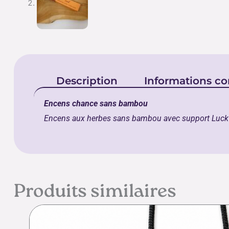
Description
Informations c
Encens chance sans bambou
Encens aux herbes sans bambou avec support Luck
Produits similaires