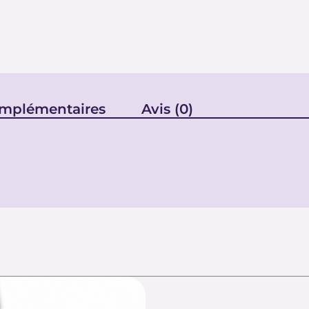
omplémentaires
Avis (0)