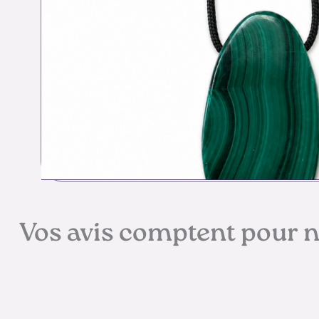
Vos avis comptent pour 