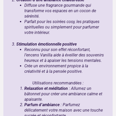
Diffuse une fragrance gourmande qui
transforme vos espaces en un cocon de
sérénité.
Parfait pour les soirées cosy, les pratiques
spirituelles ou simplement pour parfumer
votre intérieur.
3.
Stimulation émotionnelle positive
Reconnu pour son effet réconfortant,
l’encens Vanilla aide à éveiller des souvenirs
heureux et à apaiser les tensions mentales.
Crée un environnement propice à la
créativité et à la pensée positive.
Utilisations recommandées :
Relaxation et méditation
: Allumez un
bâtonnet pour créer une ambiance calme et
apaisante.
Parfum d’ambiance
: Parfumez
délicatement votre maison avec une touche
sucrée et réconfortante.