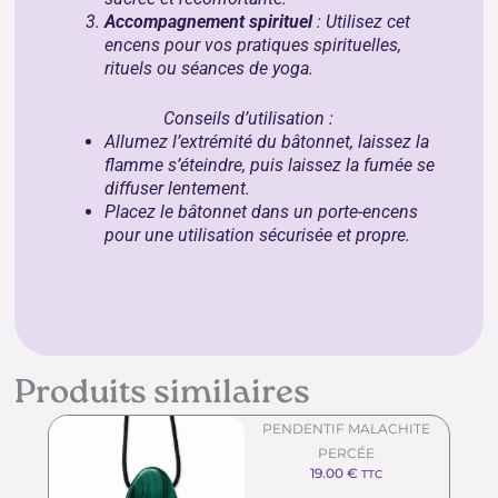
Accompagnement spirituel
: Utilisez cet
encens pour vos pratiques spirituelles,
rituels ou séances de yoga.
Conseils d’utilisation :
Allumez l’extrémité du bâtonnet, laissez la
flamme s’éteindre, puis laissez la fumée se
diffuser lentement.
Placez le bâtonnet dans un porte-encens
pour une utilisation sécurisée et propre.
Produits similaires
PENDENTIF MALACHITE
PERCÉE
19.00
€
TTC