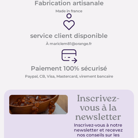
Fabrication artisanale
Made in france
service client disponible
À mariclem81@orange.fr
Paiement 100% sécurisé
Paypal, CB, Visa, Mastercard, virement bancaire
Inscrivez-
vous à la
newsletter
Inscrivez-vous à notre
newsletter et recevez
nos conseils sur les