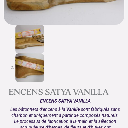
ENCENS SATYA VANILLA
ENCENS SATYA VANILLA
Les bâtonnets d’encens à la
Vanille
sont fabriqués sans
charbon et uniquement à partir de composés naturels.
Le processus de fabrication à la main et la sélection
scrupuleuse d’herbes, de fleurs et d’huiles ont