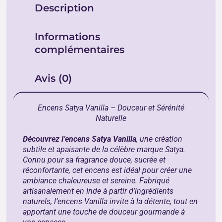
Description
Informations
complémentaires
Avis (0)
Encens Satya Vanilla – Douceur et Sérénité
Naturelle
Découvrez l’encens Satya Vanilla
, une création
subtile et apaisante de la célèbre marque Satya.
Connu pour sa fragrance douce, sucrée et
réconfortante, cet encens est idéal pour créer une
ambiance chaleureuse et sereine. Fabriqué
artisanalement en Inde à partir d’ingrédients
naturels, l’encens Vanilla invite à la détente, tout en
apportant une touche de douceur gourmande à