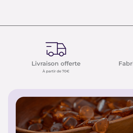
Livraison offerte
Fabr
À partir de 70€