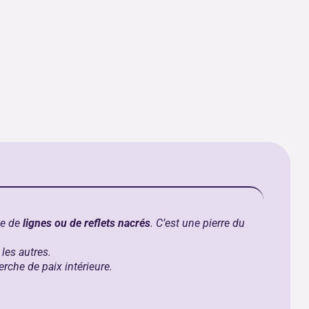
ue de
lignes ou de reflets nacrés
. C’est une pierre du
les autres.
rche de paix intérieure.