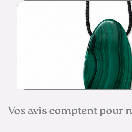
Vos avis comptent pour 