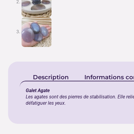
Description
Informations c
Galet Agate
Les agates sont des pierres de stabilisation. Elle reli
défatiguer les yeux.