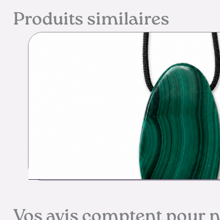
Produits similaires
Vos avis comptent pour 