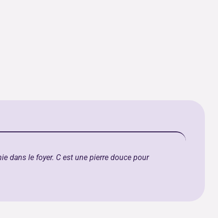
onie dans le foyer. C est une pierre douce pour