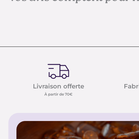
Livraison offerte
Fabr
À partir de 70€