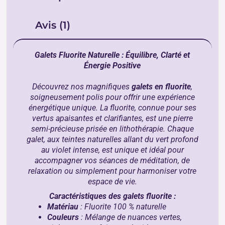
Avis (1)
Galets Fluorite Naturelle : Équilibre, Clarté et
Énergie Positive
Découvrez nos magnifiques
galets en fluorite
,
soigneusement polis pour offrir une expérience
énergétique unique. La fluorite, connue pour ses
vertus apaisantes et clarifiantes, est une pierre
semi-précieuse prisée en lithothérapie. Chaque
galet, aux teintes naturelles allant du vert profond
au violet intense, est unique et idéal pour
accompagner vos séances de méditation, de
relaxation ou simplement pour harmoniser votre
espace de vie.
Caractéristiques des galets fluorite :
Matériau
: Fluorite 100 % naturelle
Couleurs
: Mélange de nuances vertes,