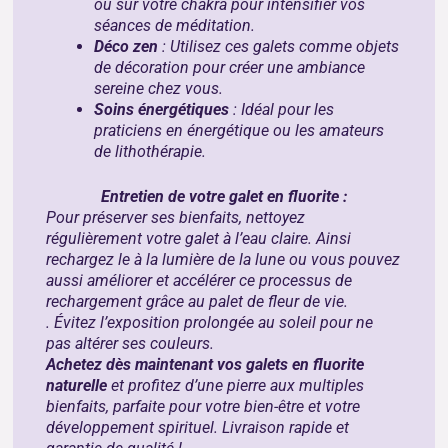
ou sur votre chakra pour intensifier vos
séances de méditation.
Déco zen
: Utilisez ces galets comme objets
de décoration pour créer une ambiance
sereine chez vous.
Soins énergétiques
: Idéal pour les
praticiens en énergétique ou les amateurs
de lithothérapie.
Entretien de votre galet en fluorite :
Pour préserver ses bienfaits, nettoyez
régulièrement votre galet à l’eau claire. Ainsi
rechargez le à la lumière de la lune ou vous pouvez
aussi améliorer et accélérer ce processus de
rechargement grâce au
palet de fleur de vie
.
. Évitez l’exposition prolongée au soleil pour ne
pas altérer ses couleurs.
Achetez dès maintenant vos galets en fluorite
naturelle
et profitez d’une pierre aux multiples
bienfaits, parfaite pour votre bien-être et votre
développement spirituel. Livraison rapide et