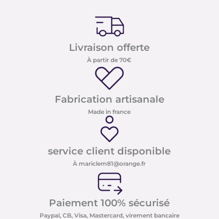
Livraison offerte
À partir de 70€
Fabrication artisanale
Made in france
service client disponible
À mariclem81@orange.fr
Paiement 100% sécurisé
Paypal, CB, Visa, Mastercard, virement bancaire