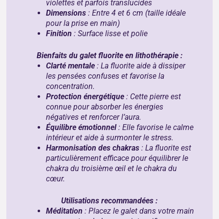
violettes et parfois translucides
Dimensions
: Entre 4 et 6 cm (taille idéale
pour la prise en main)
Finition
: Surface lisse et polie
Bienfaits du galet fluorite en lithothérapie :
Clarté mentale
: La fluorite aide à dissiper
les pensées confuses et favorise la
concentration.
Protection énergétique
: Cette pierre est
connue pour absorber les énergies
négatives et renforcer l’aura.
Équilibre émotionnel
: Elle favorise le calme
intérieur et aide à surmonter le stress.
Harmonisation des chakras
: La fluorite est
particulièrement efficace pour équilibrer le
chakra du troisième œil et le chakra du
cœur.
Utilisations recommandées :
Méditation
: Placez le galet dans votre main