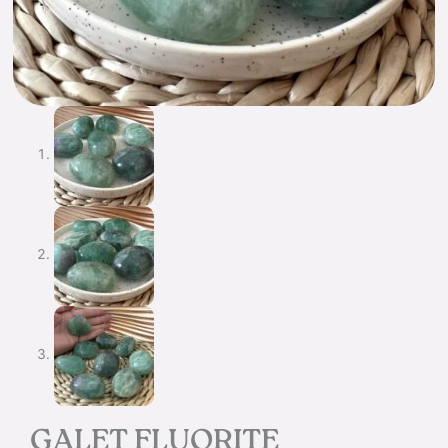
GALET FLUORITE