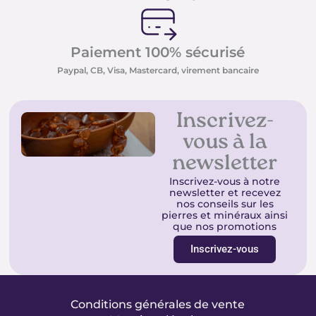
Paiement 100% sécurisé
Paypal, CB, Visa, Mastercard, virement bancaire
Inscrivez-
vous à la
newsletter
Inscrivez-vous à notre
newsletter et recevez
nos conseils sur les
pierres et minéraux ainsi
que nos promotions
Inscrivez-vous
Conditions générales de vente