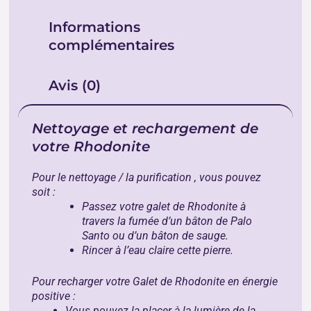
Informations
complémentaires
Avis (0)
Nettoyage et rechargement de
votre Rhodonite
Pour le nettoyage / la purification , vous pouvez
soit :
Passez votre galet de Rhodonite à
travers la fumée d’un bâton de Palo
Santo ou d’un bâton de sauge.
Rincer à l’eau claire cette pierre.
Pour recharger votre Galet de Rhodonite en énergie
positive :
Vous pouvez la placer à la lumière de la