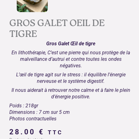
GROS GALET OEIL DE
TIGRE
Gros Galet Œil de tigre
En lithothérapie, C’est une pierre qui nous protège de la
malveillance d’autrui et contre toutes les ondes
négatives.
L’œil de tigre agit sur le stress : il équilibre l’énergie
nerveuse et le système digestif.
Il nous aiderait à retrouver notre calme et à faire le plein
d’énergie positive.
Poids : 218gr
Dimensions : 7 cm sur 5 cm
Photos contractuelles
28.00
€
TTC