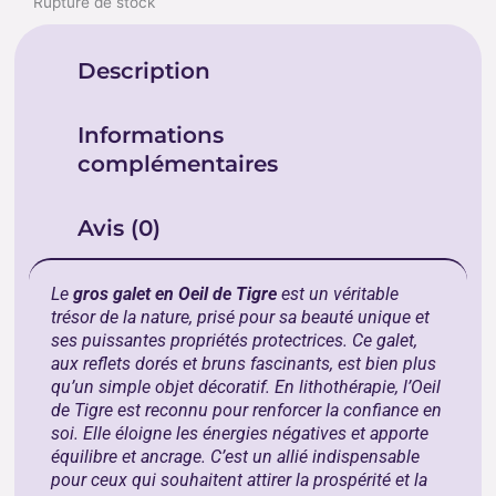
Rupture de stock
Description
Informations
complémentaires
Avis (0)
Le
gros galet en Oeil de Tigre
est un véritable
trésor de la nature, prisé pour sa beauté unique et
ses puissantes propriétés protectrices. Ce galet,
aux reflets dorés et bruns fascinants, est bien plus
qu’un simple objet décoratif. En lithothérapie, l’Oeil
de Tigre est reconnu pour renforcer la confiance en
soi. Elle éloigne les énergies négatives et apporte
équilibre et ancrage. C’est un allié indispensable
pour ceux qui souhaitent attirer la prospérité et la