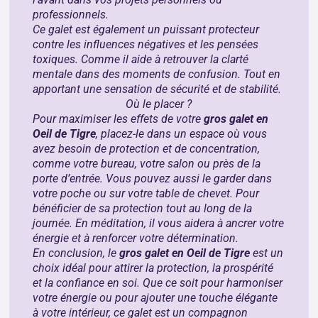
professionnels.
Ce galet est également un puissant protecteur
contre les influences négatives et les pensées
toxiques. Comme il aide à retrouver la clarté
mentale dans des moments de confusion. Tout en
apportant une sensation de sécurité et de stabilité.
Où le placer ?
Pour maximiser les effets de votre
gros galet en
Oeil de Tigre
, placez-le dans un espace où vous
avez besoin de protection et de concentration,
comme votre bureau, votre salon ou près de la
porte d’entrée. Vous pouvez aussi le garder dans
votre poche ou sur votre table de chevet. Pour
bénéficier de sa protection tout au long de la
journée. En méditation, il vous aidera à ancrer votre
énergie et à renforcer votre détermination.
En conclusion, le
gros galet en Oeil de Tigre
est un
choix idéal pour attirer la protection, la prospérité
et la confiance en soi. Que ce soit pour harmoniser
votre énergie ou pour ajouter une touche élégante
à votre intérieur, ce galet est un compagnon