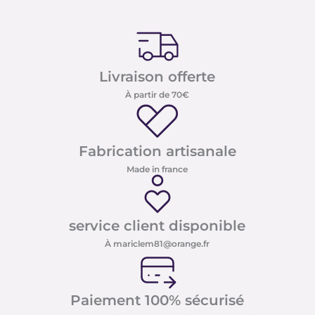
Livraison offerte
À partir de 70€
Fabrication artisanale
Made in france
service client disponible
À mariclem81@orange.fr
Paiement 100% sécurisé