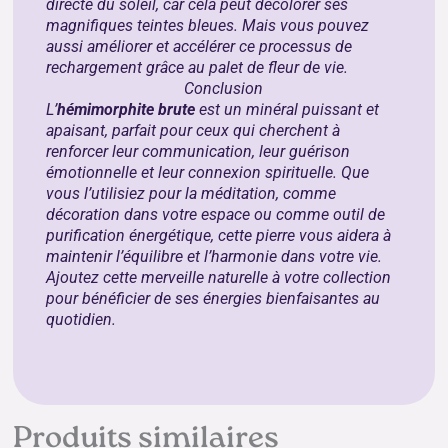
directe du soleil, car cela peut décolorer ses
magnifiques teintes bleues. Mais vous pouvez
aussi améliorer et accélérer ce processus de
rechargement grâce au
palet de fleur de vie
.
Conclusion
L’
hémimorphite brute
est un minéral puissant et
apaisant, parfait pour ceux qui cherchent à
renforcer leur communication, leur guérison
émotionnelle et leur connexion spirituelle. Que
vous l’utilisiez pour la méditation, comme
décoration dans votre espace ou comme outil de
purification énergétique, cette pierre vous aidera à
maintenir l’équilibre et l’harmonie dans votre vie.
Ajoutez cette merveille naturelle à votre collection
pour bénéficier de ses énergies bienfaisantes au
quotidien.
Produits similaires