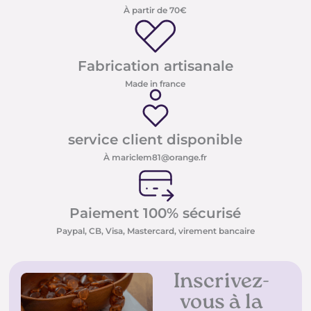
À partir de 70€
Fabrication artisanale
Made in france
service client disponible
À mariclem81@orange.fr
Paiement 100% sécurisé
Paypal, CB, Visa, Mastercard, virement bancaire
Inscrivez-
vous à la