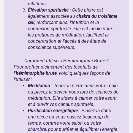
relations.
Élévation spirituelle
: Cette pierre est
également associée au
chakra du troisième
œil
, renforçant ainsi l’intuition et la
connexion spirituelle. Elle est idéale pour
les pratiques de méditation, facilitant la
concentration et l’accès à des états de
conscience supérieurs.
Comment utiliser l’Hémimorphite Brute ?
Pour profiter pleinement des bienfaits de
l’
hémimorphite brute
, voici quelques façons de
l’utiliser :
Méditation
: Tenez la pierre dans votre main
ou placez-la devant vous lors de séances de
méditation. Elle aidera à calmer votre esprit
et à ouvrir vos canaux spirituels.
Purification énergétique
: Placez-la dans
une pièce où vous passez beaucoup de
temps, comme votre salon ou votre
chambre, pour purifier et équilibrer l’énergie