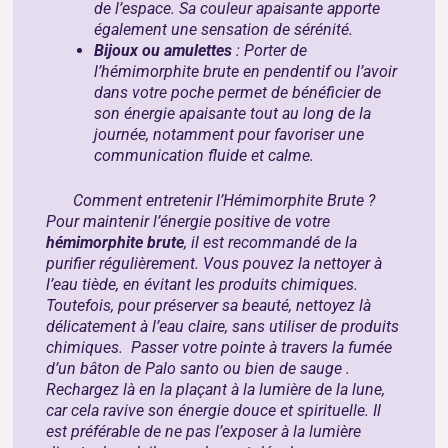
de l’espace. Sa couleur apaisante apporte
également une sensation de sérénité.
Bijoux ou amulettes
: Porter de
l’hémimorphite brute en pendentif ou l’avoir
dans votre poche permet de bénéficier de
son énergie apaisante tout au long de la
journée, notamment pour favoriser une
communication fluide et calme.
Comment entretenir l’Hémimorphite Brute ?
Pour maintenir l’énergie positive de votre
hémimorphite brute
, il est recommandé de la
purifier régulièrement. Vous pouvez la nettoyer à
l’eau tiède, en évitant les produits chimiques.
Toutefois, pour préserver sa beauté, nettoyez là
délicatement à l’eau claire, sans utiliser de produits
chimiques. Passer votre pointe à travers la fumée
d’un bâton de
Palo santo
ou bien de
sauge
.
Rechargez là en la plaçant à la lumière de la lune,
car cela ravive son énergie douce et spirituelle. Il
est préférable de ne pas l’exposer à la lumière