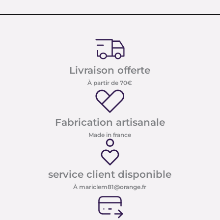
Livraison offerte
À partir de 70€
Fabrication artisanale
Made in france
service client disponible
À mariclem81@orange.fr