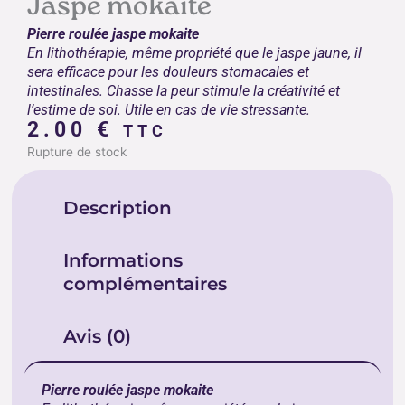
Jaspe mokaite
Pierre roulée jaspe mokaite
En lithothérapie, même propriété que le jaspe jaune, il
sera efficace pour les douleurs stomacales et
intestinales. Chasse la peur stimule la créativité et
l’estime de soi. Utile en cas de vie stressante.
2.00
€
TTC
Rupture de stock
Description
Informations
complémentaires
Avis (0)
Pierre roulée jaspe mokaite