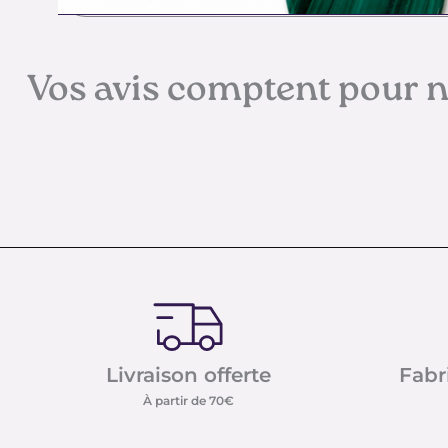
Vos avis comptent pour 
Livraison offerte
Fabr
À partir de 70€