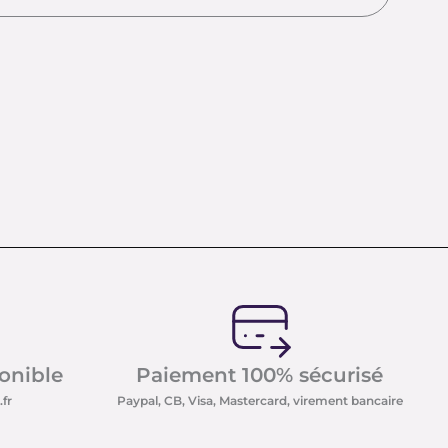
ponible
Paiement 100% sécurisé
fr
Paypal, CB, Visa, Mastercard, virement bancaire