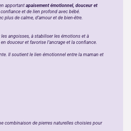
en apportant
apaisement émotionnel, douceur et
 confiance et de lien profond avec bébé.
c plus de calme, d’amour et de bien-être.
r les angoisses, à stabiliser les émotions et à
n douceur et favorise l’ancrage et la confiance.
nte. Il soutient le lien émotionnel entre la maman et
Une combinaison de pierres naturelles choisies pour