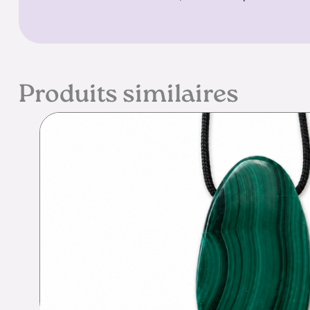
Produits similaires