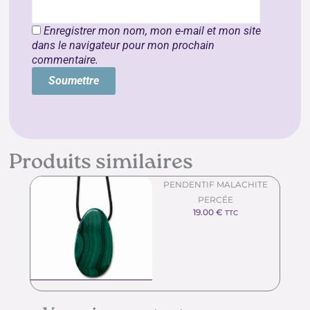
Enregistrer mon nom, mon e-mail et mon site
dans le navigateur pour mon prochain
commentaire.
Produits similaires
PENDENTIF MALACHITE
PERCÉE
19.00
€
TTC