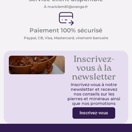
À mariclem81@orange.fr
Paiement 100% sécurisé
Paypal, CB, Visa, Mastercard, virement bancaire
Inscrivez-
vous à la
newsletter
Inscrivez-vous à notre
newsletter et recevez
nos conseils sur les
pierres et minéraux ainsi
que nos promotions
Inscrivez-vous