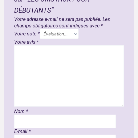
DÉBUTANTS”
Votre adresse e-mail ne sera pas publiée.
Les
champs obligatoires sont indiqués avec
*
Votre note
*
Votre avis
*
Nom
*
E-mail
*