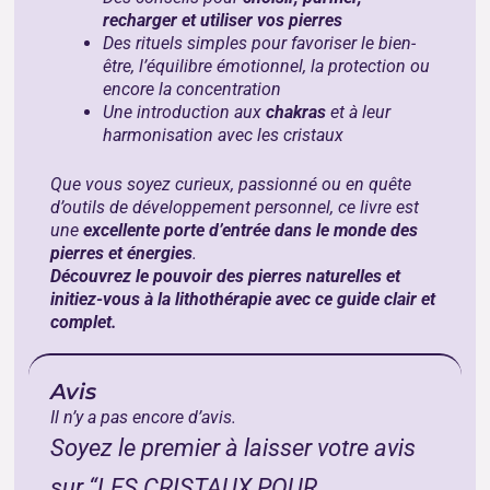
recharger et utiliser vos pierres
Des rituels simples pour favoriser le bien-
être, l’équilibre émotionnel, la protection ou
encore la concentration
Une introduction aux
chakras
et à leur
harmonisation avec les cristaux
Que vous soyez curieux, passionné ou en quête
d’outils de développement personnel, ce livre est
une
excellente porte d’entrée dans le monde des
pierres et énergies
.
Découvrez le pouvoir des pierres naturelles et
initiez-vous à la lithothérapie avec ce guide clair et
complet.
Avis
Il n’y a pas encore d’avis.
Soyez le premier à laisser votre avis
sur “LES CRISTAUX POUR