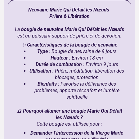
Neuvaine Marie Qui Défait les Nœuds
Prière & Libération
La
bougie de neuvaine Marie Qui Défait les Nœuds
est un puissant support de prière et de dévotion.
✨
Caractéristiques de la bougie de neuvaine
Type
: Bougie de neuvaine de 9 jours
Hauteur
: Environ 18 cm
Durée de combustion
: Environ 9 jours
Utilisation
: Prière, méditation, libération des
blocages, protection
Bienfaits
: Favorise la délivrance des
problèmes, apporte réconfort et lumière
spirituelle
🔮
Pourquoi allumer une bougie Marie Qui Défait
les Nœuds ?
Cette bougie est utilisée pour :
Demander l’intercession de la Vierge Marie