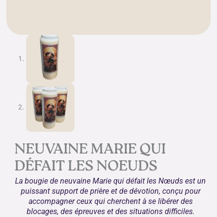
NEUVAINE MARIE QUI
DÉFAIT LES NOEUDS
La bougie de neuvaine Marie qui défait les Nœuds est un
puissant support de prière et de dévotion, conçu pour
accompagner ceux qui cherchent à se libérer des
blocages, des épreuves et des situations difficiles.