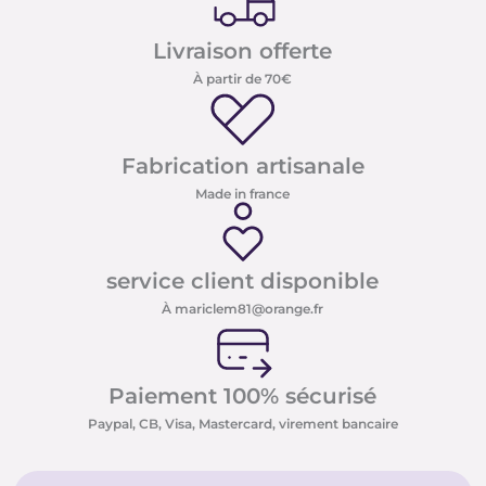
Livraison offerte
À partir de 70€
Fabrication artisanale
Made in france
service client disponible
À mariclem81@orange.fr
Paiement 100% sécurisé
Paypal, CB, Visa, Mastercard, virement bancaire