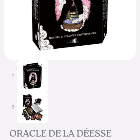
ORACLE DE LA DÉESSE