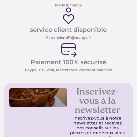
Made in france
service client disponible
À mariclem81@orange.fr
Paiement 100% sécurisé
Paypal, CB, Visa, Mastercard, virement bancaire
Inscrivez-
vous à la
newsletter
Inscrivez-vous à notre
newsletter et recevez
nos conseils sur les
pierres et minéraux ainsi