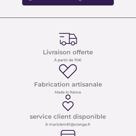
Livraison offerte
À partir de 70€
Fabrication artisanale
Made in france
service client disponible
À mariclem81@orange.fr