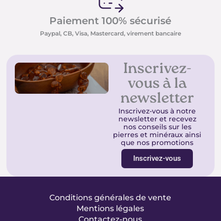
Paiement 100% sécurisé
Paypal, CB, Visa, Mastercard, virement bancaire
Inscrivez-
vous à la
newsletter
Inscrivez-vous à notre
newsletter et recevez
nos conseils sur les
pierres et minéraux ainsi
que nos promotions
Inscrivez-vous
Conditions générales de vente
Mentions légales
Contactez-nous