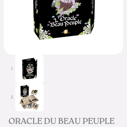
ORACLE DU BEAU PEUPLE