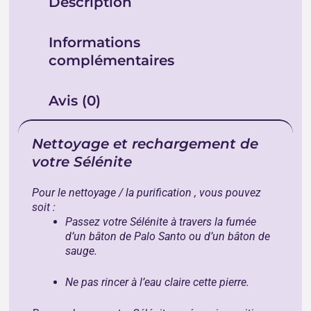
Description
Informations
complémentaires
Avis (0)
Nettoyage et rechargement de
votre Sélénite
Pour le nettoyage / la purification , vous pouvez
soit :
Passez votre Sélénite à travers la fumée
d’un bâton de Palo Santo ou d’un bâton de
sauge.
Ne pas rincer à l’eau claire cette pierre.