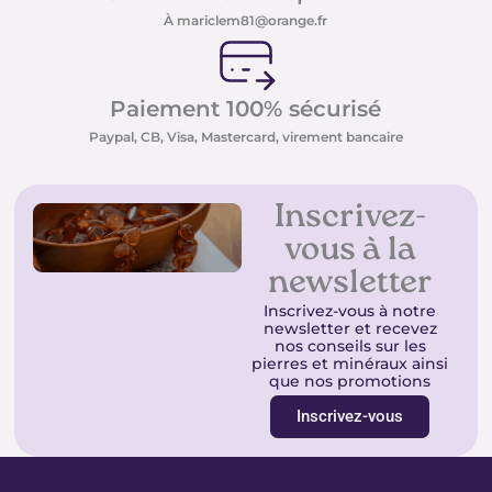
À mariclem81@orange.fr
Paiement 100% sécurisé
Paypal, CB, Visa, Mastercard, virement bancaire
Inscrivez-
vous à la
newsletter
Inscrivez-vous à notre
newsletter et recevez
nos conseils sur les
pierres et minéraux ainsi
que nos promotions
Inscrivez-vous