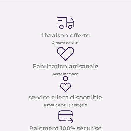
Livraison offerte
À partir de 70€
Fabrication artisanale
Made in france
service client disponible
À mariclem81@orange.fr
Paiement 100% sécurisé