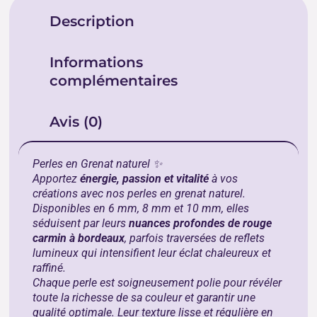
Description
Informations
complémentaires
Avis (0)
Perles en Grenat naturel ✨
Apportez
énergie, passion et vitalité
à vos
créations avec nos perles en grenat naturel.
Disponibles en 6 mm, 8 mm et 10 mm, elles
séduisent par leurs
nuances profondes de rouge
carmin à bordeaux
, parfois traversées de reflets
lumineux qui intensifient leur éclat chaleureux et
raffiné.
Chaque perle est soigneusement polie pour révéler
toute la richesse de sa couleur et garantir une
qualité optimale. Leur texture lisse et régulière en