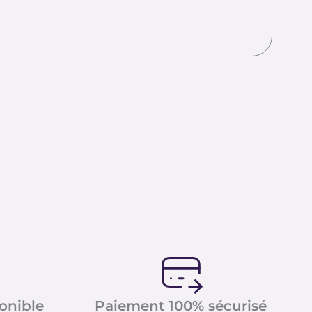
ponible
Paiement 100% sécurisé