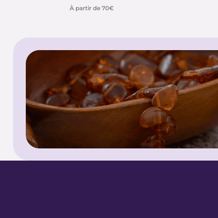
À partir de 70€