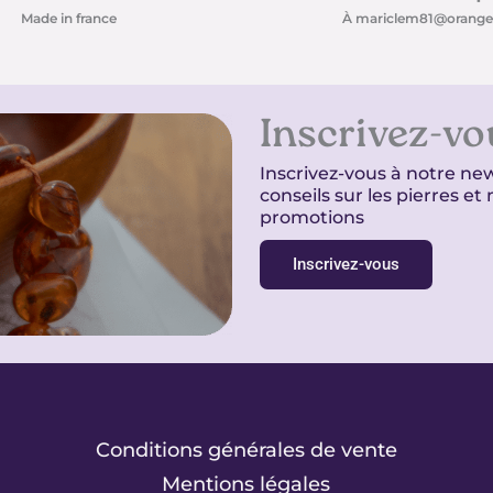
Made in france
À mariclem81@orange.
Inscrivez-vo
Inscrivez-vous à notre new
conseils sur les pierres e
promotions
Inscrivez-vous
Conditions générales de vente
Mentions légales