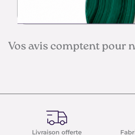
Vos avis comptent pour 
Livraison offerte
Fabr