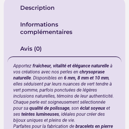
Description
Informations
complémentaires
Avis (0)
Apportez
fraîcheur, vitalité et élégance naturelle
à
vos créations avec nos perles en
chrysoprase
naturelle
. Disponibles en
6 mm, 8 mm et 10 mm
,
elles séduisent par leurs nuances de vert tendre à
vert pomme, parfois ponctuées de légères
inclusions naturelles, témoins de leur authenticité.
Chaque perle est soigneusement sélectionnée
pour sa
qualité de polissage
, son
éclat soyeux
et
ses
teintes lumineuses
, idéales pour créer des
bijoux uniques et pleins de vie.
Parfaites pour la fabrication de
bracelets en pierre