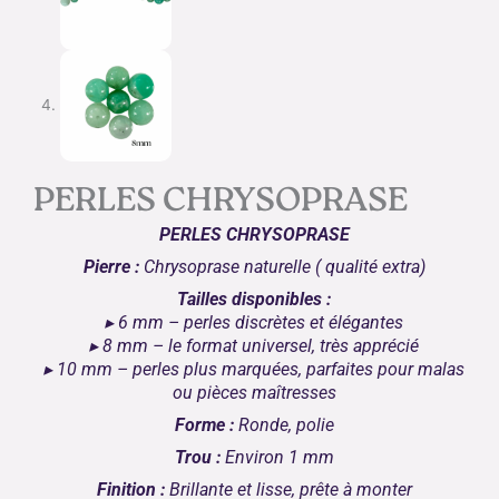
PERLES CHRYSOPRASE
PERLES CHRYSOPRASE
Pierre :
Chrysoprase
naturelle ( qualité extra)
Tailles disponibles :
▸ 6 mm – perles discrètes et élégantes
▸ 8 mm – le format universel, très apprécié
▸ 10 mm – perles plus marquées, parfaites pour malas
ou pièces maîtresses
Forme :
Ronde, polie
Trou :
Environ 1 mm
Finition :
Brillante et lisse, prête à monter