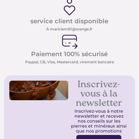
service client disponible
À mariclem81@orange.fr
Paiement 100% sécurisé
Paypal, CB, Visa, Mastercard, virement bancaire
Inscrivez-
vous à la
newsletter
Inscrivez-vous à notre
newsletter et recevez
nos conseils sur les
pierres et minéraux ainsi
que nos promotions