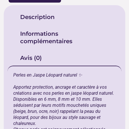
Description
Informations
complémentaires
Avis (0)
Perles en Jaspe Léopard naturel ✨
Apportez protection, ancrage et caractère à vos
créations avec nos perles en jaspe léopard naturel.
Disponibles en 6 mm, 8 mm et 10 mm. Elles
séduisent par leurs motifs mouchetés uniques
(beige, brun, ocre, noir) rappelant la peau du
léopard, pour des bijoux au style sauvage et
chaleureux.