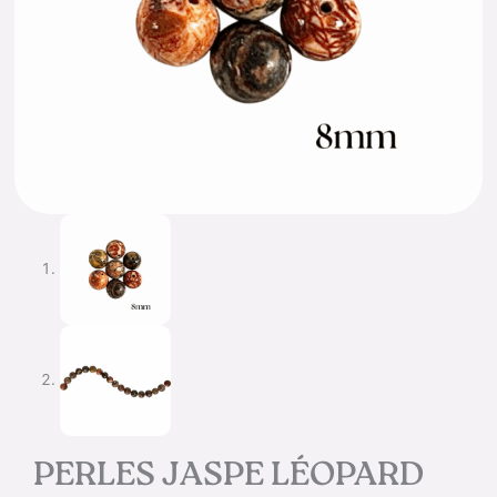
PERLES JASPE LÉOPARD