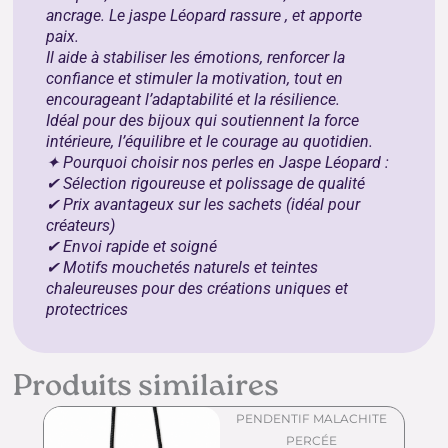
ancrage. Le jaspe Léopard rassure , et apporte
paix.
Il aide à stabiliser les émotions, renforcer la
confiance et stimuler la motivation, tout en
encourageant l’adaptabilité et la résilience.
Idéal pour des bijoux qui soutiennent la force
intérieure, l’équilibre et le courage au quotidien.
✦ Pourquoi choisir nos perles en Jaspe Léopard :
✔ Sélection rigoureuse et polissage de qualité
✔ Prix avantageux sur les sachets (idéal pour
créateurs)
✔ Envoi rapide et soigné
✔ Motifs mouchetés naturels et teintes
chaleureuses pour des créations uniques et
protectrices
Produits similaires
PENDENTIF MALACHITE
PERCÉE