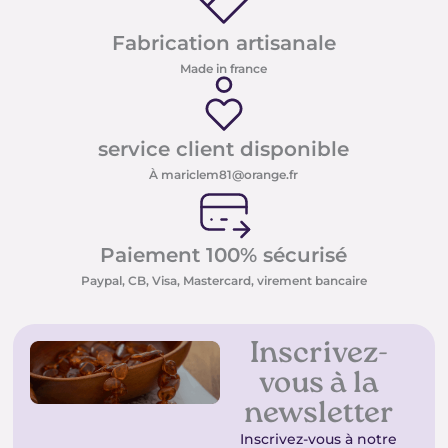
Fabrication artisanale
Made in france
service client disponible
À mariclem81@orange.fr
Paiement 100% sécurisé
Paypal, CB, Visa, Mastercard, virement bancaire
Inscrivez-
vous à la
newsletter
Inscrivez-vous à notre