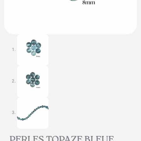
PERLES TOPAZE BLEUE