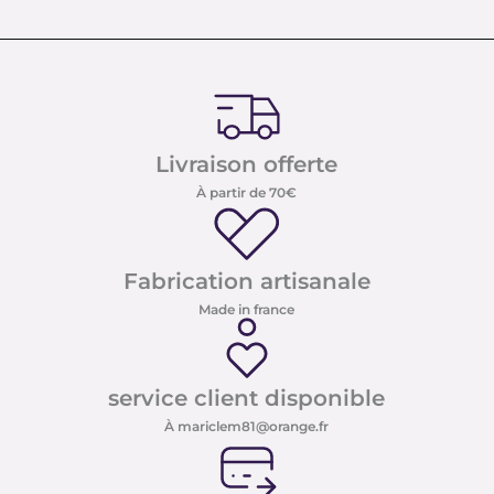
Livraison offerte
À partir de 70€
Fabrication artisanale
Made in france
service client disponible
À mariclem81@orange.fr