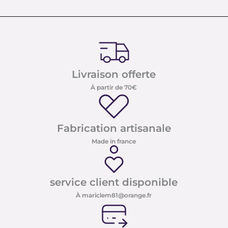
Livraison offerte
À partir de 70€
Fabrication artisanale
Made in france
service client disponible
À mariclem81@orange.fr