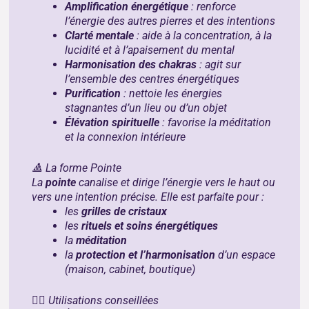
Amplification énergétique
: renforce
l’énergie des autres pierres et des intentions
Clarté mentale
: aide à la concentration, à la
lucidité et à l’apaisement du mental
Harmonisation des chakras
: agit sur
l’ensemble des centres énergétiques
Purification
: nettoie les énergies
stagnantes d’un lieu ou d’un objet
Élévation spirituelle
: favorise la méditation
et la connexion intérieure
🔺 La forme Pointe
La
pointe
canalise et dirige l’énergie vers le haut ou
vers une intention précise. Elle est parfaite pour :
les
grilles de cristaux
les
rituels et soins énergétiques
la
méditation
la
protection et l’harmonisation
d’un espace
(maison, cabinet, boutique)
🧘‍♀️ Utilisations conseillées