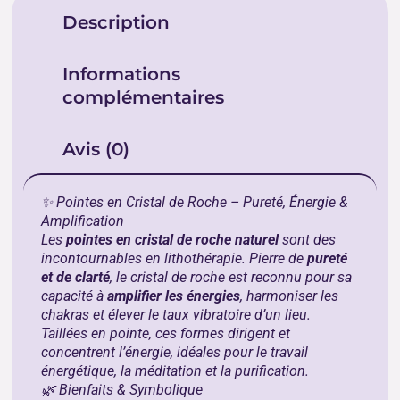
Description
Informations
complémentaires
Avis (0)
✨ Pointes en Cristal de Roche – Pureté, Énergie &
Amplification
Les
pointes en cristal de roche naturel
sont des
incontournables en lithothérapie. Pierre de
pureté
et de clarté
, le cristal de roche est reconnu pour sa
capacité à
amplifier les énergies
, harmoniser les
chakras et élever le taux vibratoire d’un lieu.
Taillées en pointe, ces formes dirigent et
concentrent l’énergie, idéales pour le travail
énergétique, la méditation et la purification.
🌿 Bienfaits & Symbolique