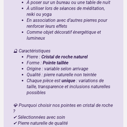
À poser sur un bureau ou une table de nuit
À utiliser lors de séances de méditation,
reiki ou yoga
En association avec d’autres pierres pour
renforcer leurs effets
Comme objet décoratif énergétique et
lumineux
🔮 Caractéristiques
Pierre :
Cristal de roche naturel
Forme :
Pointe taillée
Origine : variable selon arrivage
Qualité : pierre naturelle non teintée
Chaque pièce est
unique
: variations de
taille, transparence et inclusions naturelles
possibles
💎 Pourquoi choisir nos pointes en cristal de roche
?
✔ Sélectionnées avec soin
✔ Pierre naturelle de qualité