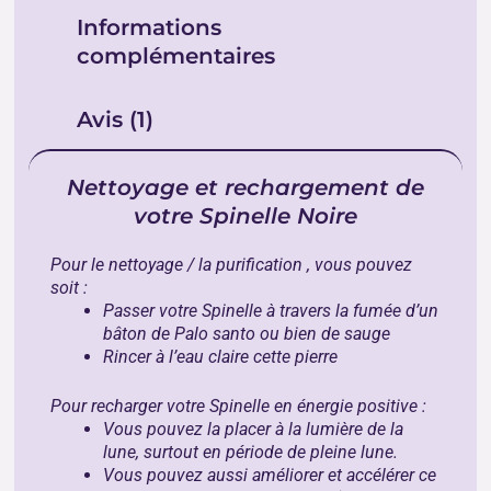
Informations
complémentaires
Avis (1)
Nettoyage et rechargement de
votre Spinelle Noire
Pour le nettoyage / la purification , vous pouvez
soit :
Passer votre Spinelle
à travers la fumée d’un
bâton de
Palo santo
ou bien de
sauge
Rincer à l’eau claire cette pierre
Pour recharger votre Spinelle en énergie positive :
Vous pouvez la placer à la lumière de la
lune, surtout en période de pleine lune.
Vous pouvez aussi améliorer et accélérer ce