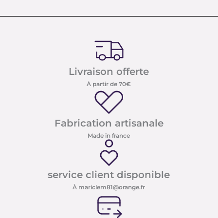
Livraison offerte
À partir de 70€
Fabrication artisanale
Made in france
service client disponible
À mariclem81@orange.fr