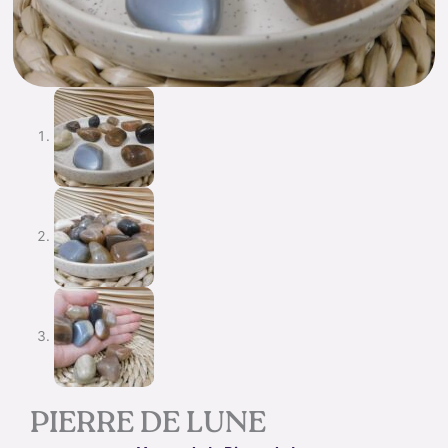
PIERRE DE LUNE