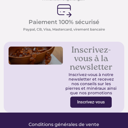
Paiement 100% sécurisé
Paypal, CB, Visa, Mastercard, virement bancaire
Inscrivez-
vous à la
newsletter
Inscrivez-vous à notre
newsletter et recevez
nos conseils sur les
pierres et minéraux ainsi
que nos promotions
Inscrivez-vous
Conditions générales de vente