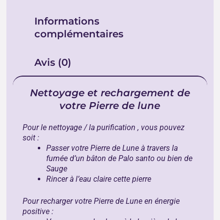
Informations
complémentaires
Avis (0)
Nettoyage et rechargement de
votre Pierre de lune
Pour le nettoyage / la purification , vous pouvez
soit :
Passer votre Pierre de Lune à travers la
fumée d’un bâton de
Palo santo
ou bien de
Sauge
Rincer à l’eau claire cette pierre
Pour recharger votre Pierre de Lune en énergie
positive :