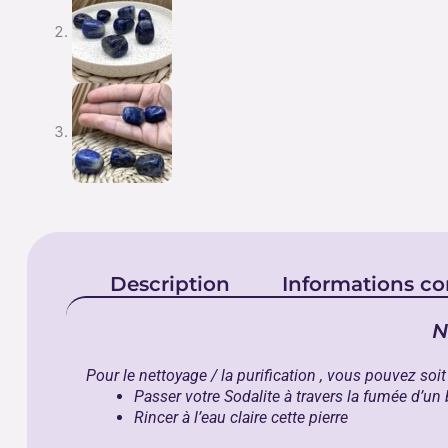
Description
Informations c
N
Pour le nettoyage / la purification , vous pouvez soit 
Passer votre Sodalite
à travers la fumée d’un
Rincer à l’eau claire cette pierre