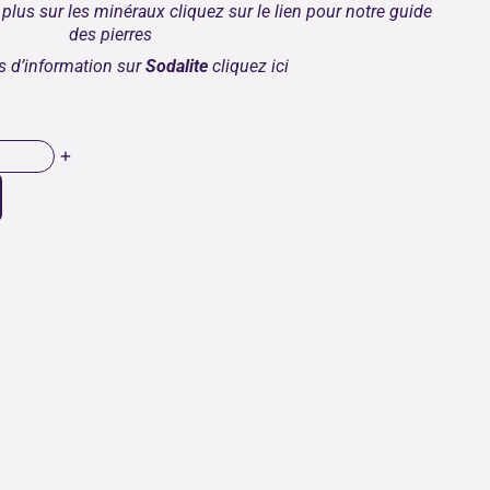
plus sur les minéraux cliquez sur le lien pour notre
guide
des pierres
s d’information sur
Sodalite
cliquez
ici
+