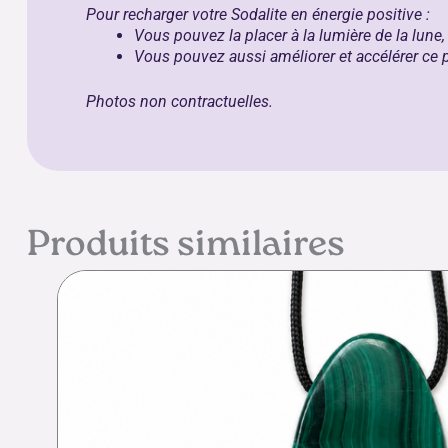
Pour recharger votre Sodalite en énergie positive :
Vous pouvez la placer à la lumière de la lune,
Vous pouvez aussi améliorer et accélérer ce
Photos non contractuelles.
Produits similaires