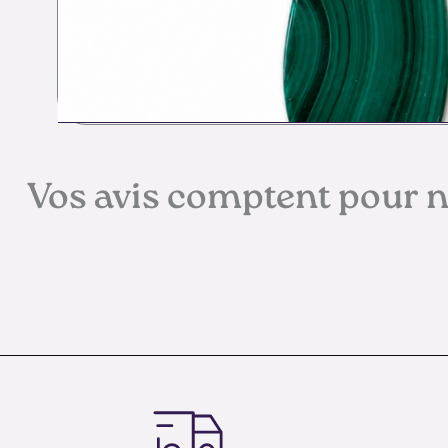
Vos avis comptent pour 