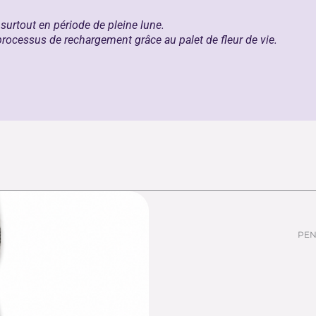
 surtout en période de pleine lune.
 processus de rechargement grâce au
palet de fleur de vie
.
PEN